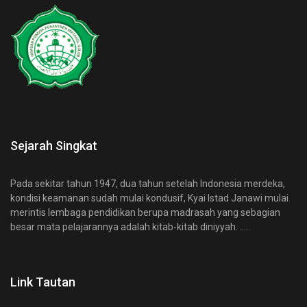
Sejarah Singkat
Pada sekitar tahun 1947, dua tahun setelah Indonesia merdeka,
kondisi keamanan sudah mulai kondusif, Kyai Istad Janawi mulai
merintis lembaga pendidikan berupa madrasah yang sebagian
besar mata pelajarannya adalah kitab-kitab diniyyah. .....
Link Tautan