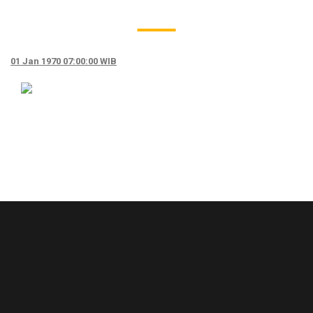
01 Jan 1970 07:00:00 WIB